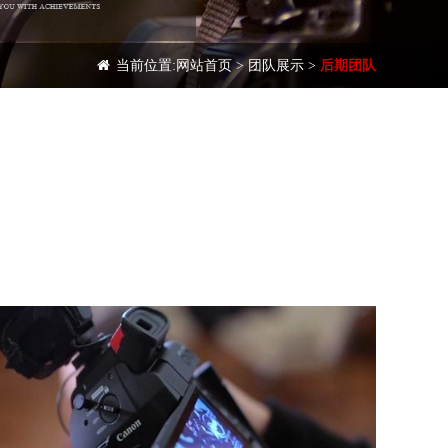
当前位置:
网站首页
>
团队展示
>
后期团队