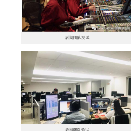
后期团队测试
后期团队测试