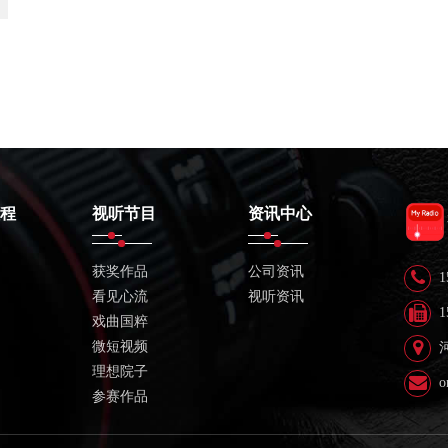
程
视听节目
资讯中心
获奖作品
公司资讯
1
看见心流
视听资讯
1
戏曲国粹
微短视频
理想院子
o
参赛作品