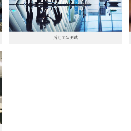
后期团队测试