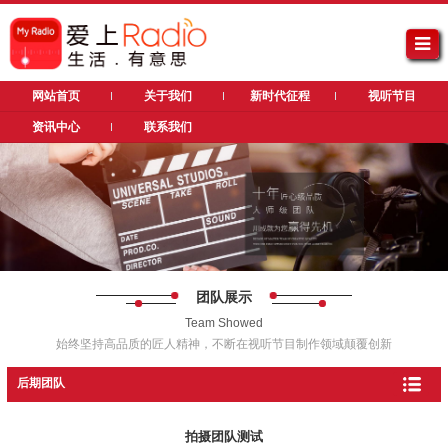
网站首页
关于我们
新时代征程
视听节目
资讯中心
联系我们
团队展示
Team Showed
始终坚持高品质的匠人精神，不断在视听节目制作领域颠覆创新
后期团队
拍摄团队测试