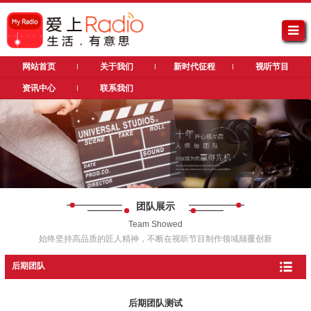
网站首页
关于我们
新时代征程
视听节目
资讯中心
联系我们
团队展示
Team Showed
始终坚持高品质的匠人精神，不断在视听节目制作领域颠覆创新
后期团队
后期团队测试