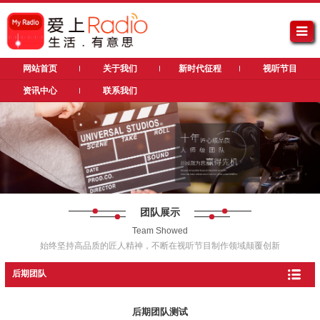
网站首页
关于我们
新时代征程
视听节目
资讯中心
联系我们
团队展示
Team Showed
始终坚持高品质的匠人精神，不断在视听节目制作领域颠覆创新
后期团队
后期团队测试