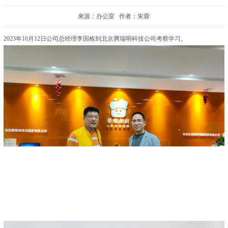
来源：办公室 作者：朱蓉
2023年10月12日公司总经理李国栋到北京腾瑞明科技公司考察学习。