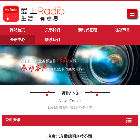
网站首页
关于我们
新时代征程
视听节目
资讯中心
联系我们
资讯中心
News Center
我们愿做视听节目的传播者
公司资讯
考察北京腾瑞明科技公司