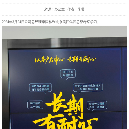
来源：办公室 作者：朱蓉
2024年3月24日公司总经理李国栋到北京美团集团总部考察学习。