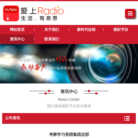
网站首页
关于我们
新时代征程
视听节目
资讯中心
联系我们
资讯中心
News Center
我们愿做视听节目的传播者
公司资讯
考察学习美团集团总部