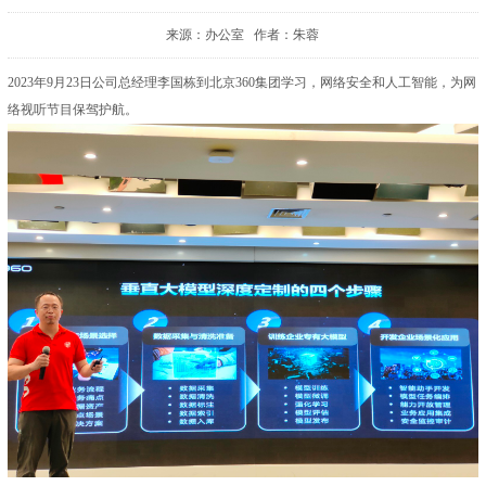
来源：办公室 作者：朱蓉
2023年9月23日公司总经理李国栋到北京360集团学习，网络安全和人工智能，为网
络视听节目保驾护航。