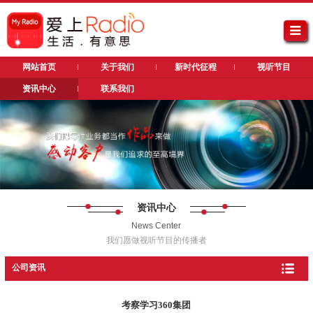
网站首页
关于我们
新时代征程
视听节目
资讯中心
联系我们
资讯中心
News Center
我们愿做视听节目的传播者
公司资讯
考察学习360集团