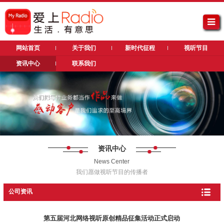
网站首页
关于我们
新时代征程
视听节目
资讯中心
联系我们
资讯中心
News Center
我们愿做视听节目的传播者
公司资讯
第五届河北网络视听原创精品征集活动正式启动