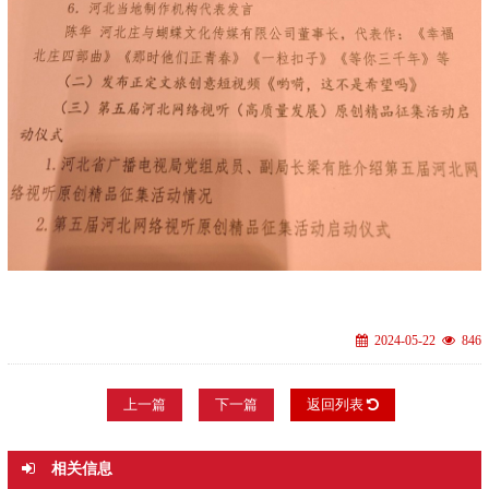
2024-05-22
846
上一篇
下一篇
返回列表
相关信息