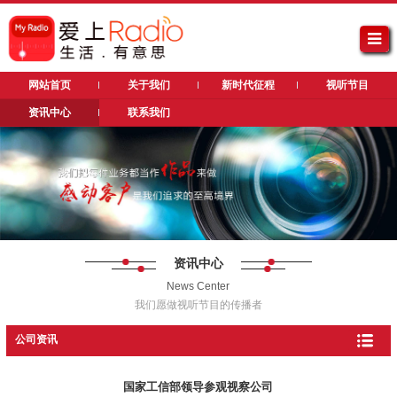
网站首页
关于我们
新时代征程
视听节目
资讯中心
联系我们
资讯中心
News Center
我们愿做视听节目的传播者
公司资讯
国家工信部领导参观视察公司