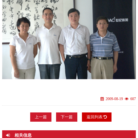
2009-08-19
607
上一篇
下一篇
返回列表
相关信息