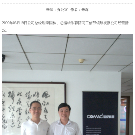
来源：办公室 作者：朱蓉
2009年08月19日公司总经理李国栋、总编辑朱蓉陪同工信部领导视察公司经营情
况。