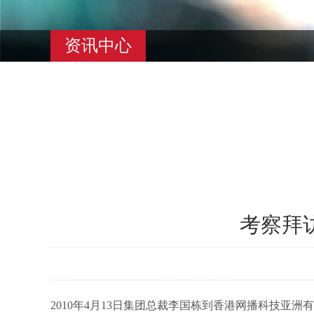
资讯中心
考察拜
2010年4月13日集团总裁李国栋到香港网播科技亚