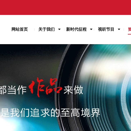
网站首页
关于我们
新时代征程
视听节目