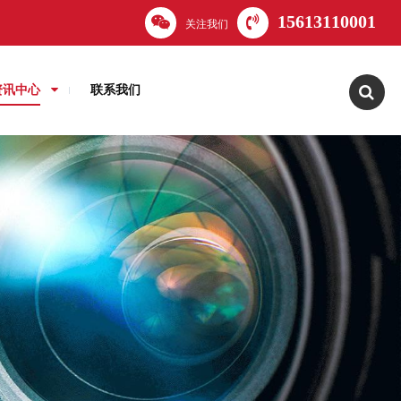
15613110001
关注我们
资讯中心
联系我们