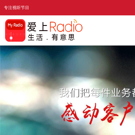
专注视听节目