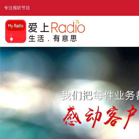
专注视听节目