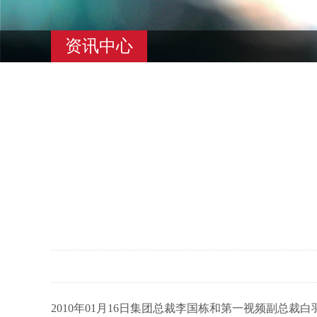
资讯中心
2010年01月16日集团总裁李国栋和第一视频副总