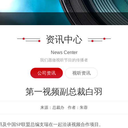
资讯中心
News Center
我们愿做视听节目的传播者
公司资讯
视听资讯
第一视频副总裁白羽
来源：总裁办 作者：朱蓉
裁白羽及中国SP联盟总编支瑞在一起洽谈视频合作项目。