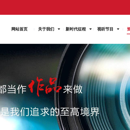
网站首页
关于我们
新时代征程
视听节目