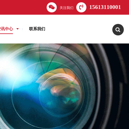
15613110001
关注我们
资讯中心
联系我们