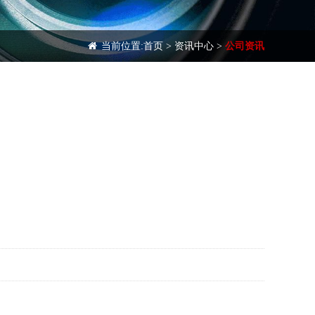
当前位置:
首页
>
资讯中心
>
公司资讯