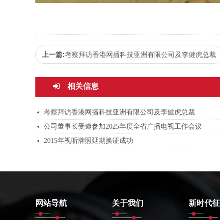
上一篇:
考察拜访香港网播科技亚洲有限公司及李健虎总裁
相关信息
考察拜访香港网播科技亚洲有限公司及李健虎总裁
公司董事长受邀参加2025年度全省广播电视工作会议
2015年视听牌照延期换证成功
网站导航
关于我们
新时代征