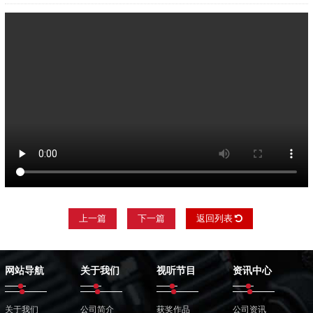
上一篇
下一篇
返回列表
网站导航
关于我们
视听节目
资讯中心
关于我们
公司简介
获奖作品
公司资讯