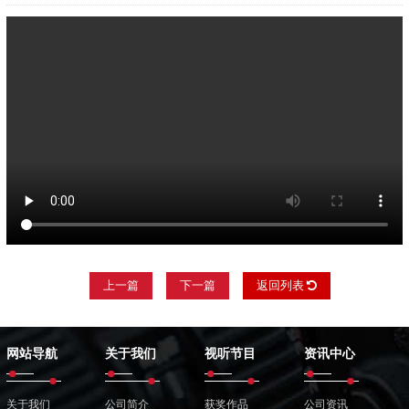
上一篇
下一篇
返回列表
网站导航
关于我们
视听节目
资讯中心
关于我们
公司简介
获奖作品
公司资讯