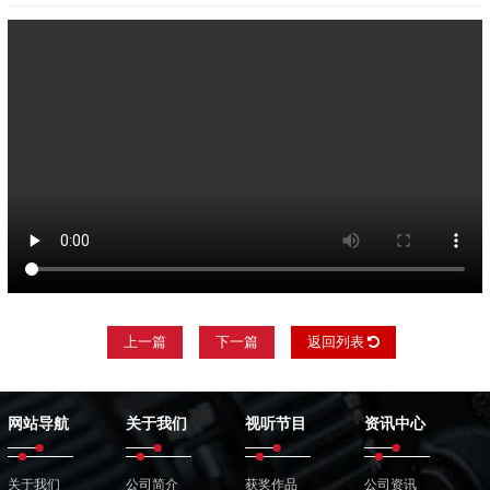
上一篇
下一篇
返回列表
网站导航
关于我们
视听节目
资讯中心
关于我们
公司简介
获奖作品
公司资讯