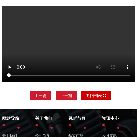
上一篇
下一篇
返回列表
网站导航
关于我们
视听节目
资讯中心
关于我们
公司简介
获奖作品
公司资讯