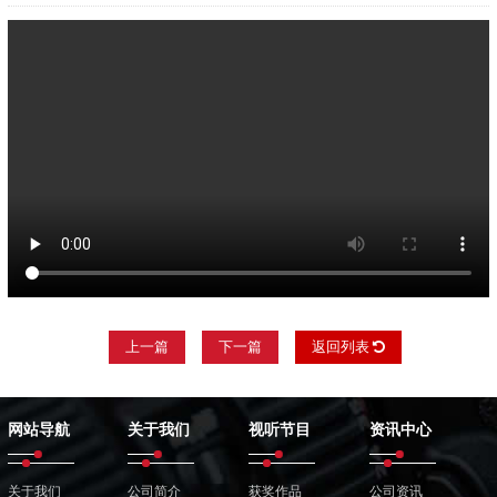
上一篇
下一篇
返回列表
网站导航
关于我们
视听节目
资讯中心
关于我们
公司简介
获奖作品
公司资讯