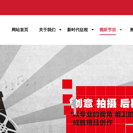
网站首页
关于我们
新时代征程
视听节目