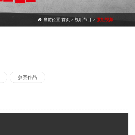
当前位置:
首页
>
视听节目
>
微短视频
参赛作品