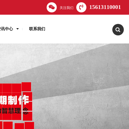
15613110001
关注我们
资讯中心
联系我们