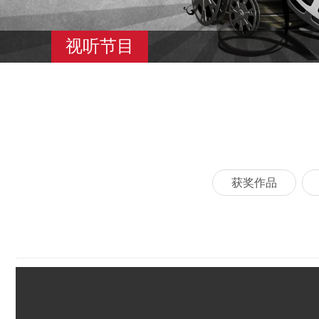
视听节目
获奖作品