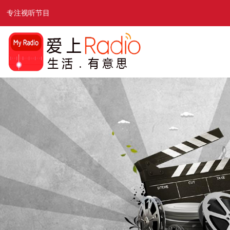
专注视听节目