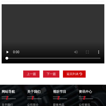
上一篇
下一篇
返回列表
网站导航
关于我们
视听节目
资讯中心
关于我们
公司简介
获奖作品
公司资讯