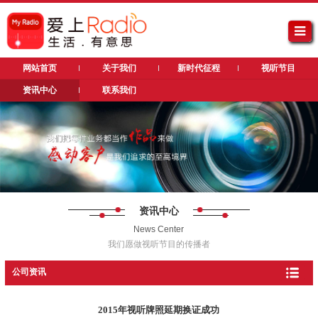
网站首页
关于我们
新时代征程
视听节目
资讯中心
联系我们
资讯中心
News Center
我们愿做视听节目的传播者
公司资讯
2015年视听牌照延期换证成功