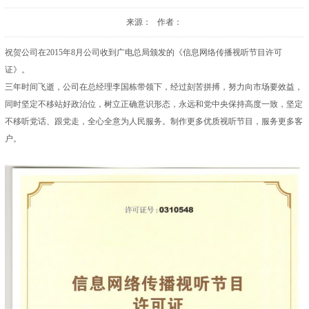
来源： 作者：
祝贺公司在2015年8月公司收到广电总局颁发的《信息网络传播视听节目许可
证》。
三年时间飞逝，公司在总经理李国栋带领下，经过刻苦拼搏，努力向市场要效益，
同时坚定不移站好政治位，树立正确意识形态，永远和党中央保持高度一致，坚定
不移听党话、跟党走，全心全意为人民服务。制作更多优质视听节目，服务更多客
户。