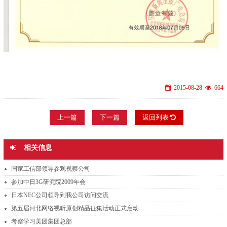
2015-08-28
664
上一篇
下一篇
返回列表
相关信息
国家工信部领导参观视察公司
参加中日3G研究院2009年会
日本NEC公司领导到我公司访问交流
第五届河北网络视听原创精品征集活动正式启动
考察学习美团集团总部